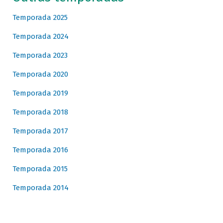
Temporada 2025
Temporada 2024
Temporada 2023
Temporada 2020
Temporada 2019
Temporada 2018
Temporada 2017
Temporada 2016
Temporada 2015
Temporada 2014