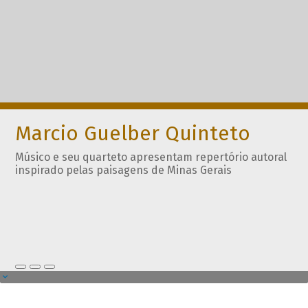
Marcio Guelber Quinteto
Músico e seu quarteto apresentam repertório autoral
inspirado pelas paisagens de Minas Gerais