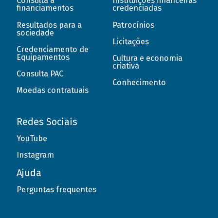
Consulta a
Instituições financeiras
financiamentos
credenciadas
Resultados para a
Patrocínios
sociedade
Licitações
Credenciamento de
Equipamentos
Cultura e economia
criativa
Consulta PAC
Conhecimento
Moedas contratuais
Redes Sociais
YouTube
Instagram
Ajuda
Perguntas frequentes