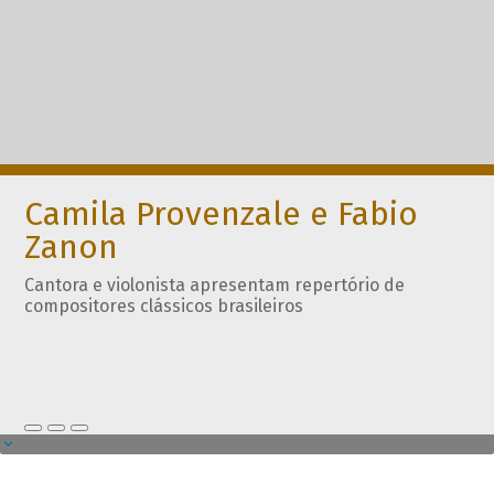
Camila Provenzale e Fabio
Zanon
Cantora e violonista apresentam repertório de
compositores clássicos brasileiros