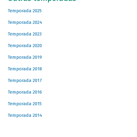
Temporada 2025
Temporada 2024
Temporada 2023
Temporada 2020
Temporada 2019
Temporada 2018
Temporada 2017
Temporada 2016
Temporada 2015
Temporada 2014