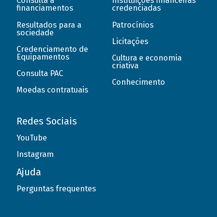
Consulta a
Instituições financeiras
financiamentos
credenciadas
Resultados para a
Patrocínios
sociedade
Licitações
Credenciamento de
Equipamentos
Cultura e economia
criativa
Consulta PAC
Conhecimento
Moedas contratuais
Redes Sociais
YouTube
Instagram
Ajuda
Perguntas frequentes