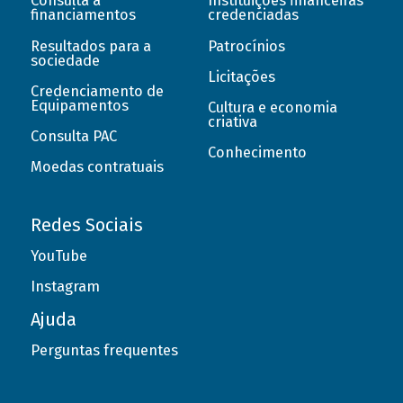
Consulta a
Instituições financeiras
financiamentos
credenciadas
Resultados para a
Patrocínios
sociedade
Licitações
Credenciamento de
Equipamentos
Cultura e economia
criativa
Consulta PAC
Conhecimento
Moedas contratuais
Redes Sociais
YouTube
Instagram
Ajuda
Perguntas frequentes