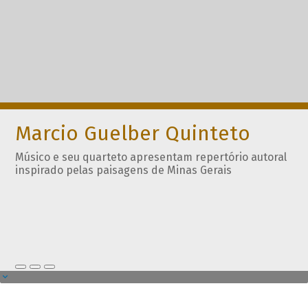
Marcio Guelber Quinteto
Músico e seu quarteto apresentam repertório autoral
inspirado pelas paisagens de Minas Gerais