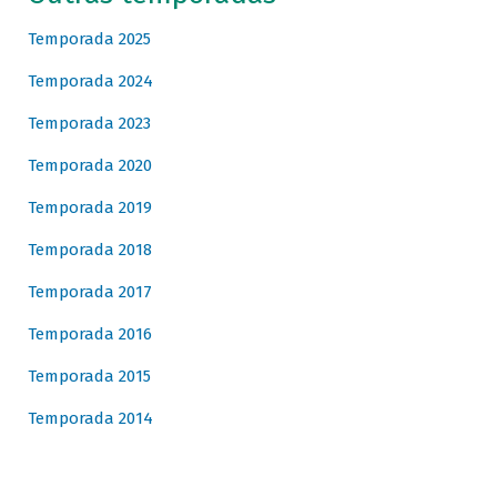
Temporada 2025
Temporada 2024
Temporada 2023
Temporada 2020
Temporada 2019
Temporada 2018
Temporada 2017
Temporada 2016
Temporada 2015
Temporada 2014