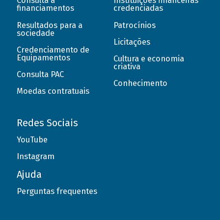
Consulta a
Instituições financeiras
financiamentos
credenciadas
Resultados para a
Patrocínios
sociedade
Licitações
Credenciamento de
Equipamentos
Cultura e economia
criativa
Consulta PAC
Conhecimento
Moedas contratuais
Redes Sociais
YouTube
Instagram
Ajuda
Perguntas frequentes