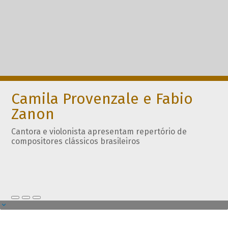
Camila Provenzale e Fabio
Zanon
Cantora e violonista apresentam repertório de
compositores clássicos brasileiros