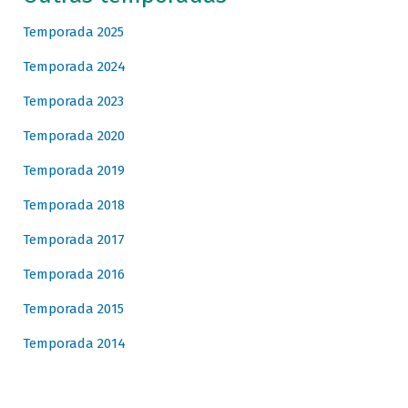
Temporada 2025
Temporada 2024
Temporada 2023
Temporada 2020
Temporada 2019
Temporada 2018
Temporada 2017
Temporada 2016
Temporada 2015
Temporada 2014