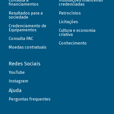
Consulta a
Instituições financeiras
financiamentos
credenciadas
Resultados para a
Patrocínios
sociedade
Licitações
Credenciamento de
Equipamentos
Cultura e economia
criativa
Consulta PAC
Conhecimento
Moedas contratuais
Redes Sociais
YouTube
Instagram
Ajuda
Perguntas frequentes