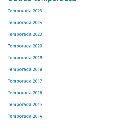
Temporada 2025
Temporada 2024
Temporada 2023
Temporada 2020
Temporada 2019
Temporada 2018
Temporada 2017
Temporada 2016
Temporada 2015
Temporada 2014