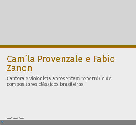
Camila Provenzale e Fabio
Zanon
Cantora e violonista apresentam repertório de
compositores clássicos brasileiros