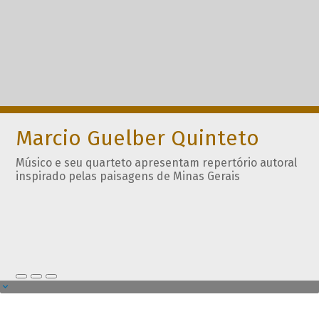
Marcio Guelber Quinteto
Músico e seu quarteto apresentam repertório autoral
inspirado pelas paisagens de Minas Gerais