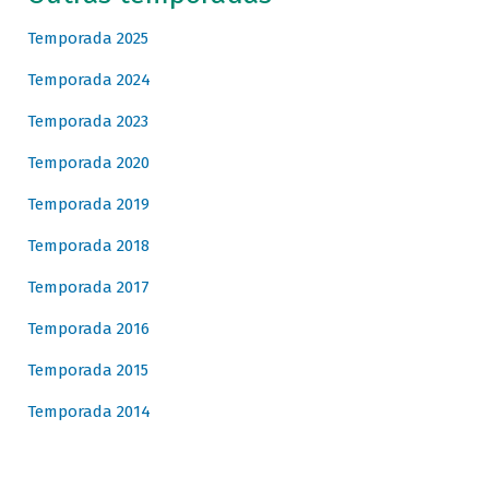
Temporada 2025
Temporada 2024
Temporada 2023
Temporada 2020
Temporada 2019
Temporada 2018
Temporada 2017
Temporada 2016
Temporada 2015
Temporada 2014