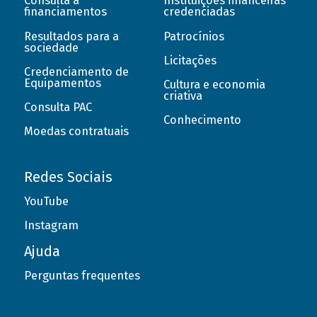
Consulta a
Instituições financeiras
financiamentos
credenciadas
Resultados para a
Patrocínios
sociedade
Licitações
Credenciamento de
Equipamentos
Cultura e economia
criativa
Consulta PAC
Conhecimento
Moedas contratuais
Redes Sociais
YouTube
Instagram
Ajuda
Perguntas frequentes