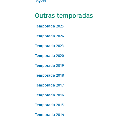
Ações
Outras temporadas
Temporada 2025
Temporada 2024
Temporada 2023
Temporada 2020
Temporada 2019
Temporada 2018
Temporada 2017
Temporada 2016
Temporada 2015
Temporada 2014