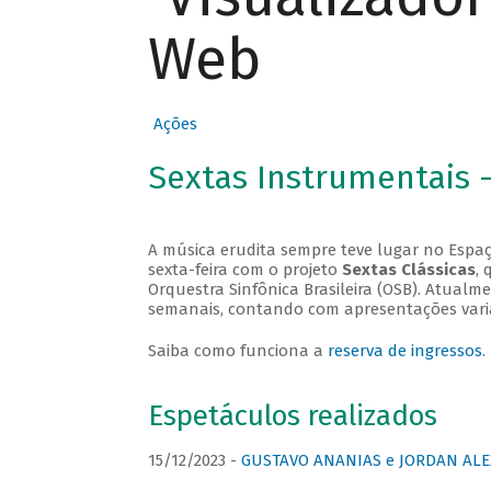
Web
Ações
Sextas Instrumentais 
A música erudita sempre teve lugar no Espaç
sexta-feira com o projeto
Sextas Clássicas
, 
Orquestra Sinfônica Brasileira (OSB). Atualm
semanais, contando com apresentações vari
Saiba como funciona a
reserva de ingressos
.
Espetáculos realizados
15/12/2023 -
GUSTAVO ANANIAS e JORDAN ALE