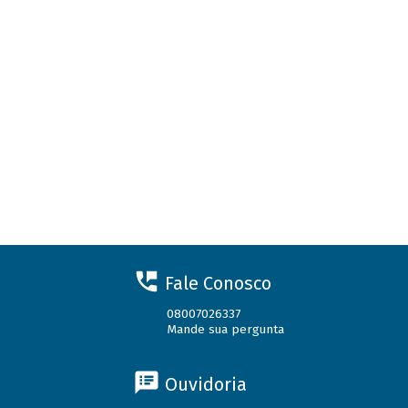
Fale Conosco
08007026337
Mande sua pergunta
Ouvidoria