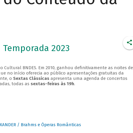
- Temporada 2023
o Cultural BNDES. Em 2010, ganhou definitivamente as noites de
que no início oferecia ao público apresentações gratuitas da
ente, o
Sextas Clássicas
apresenta uma agenda de concertos
adas, todas as
sextas-feiras às 19h
.
XANDER / Brahms e Óperas Românticas