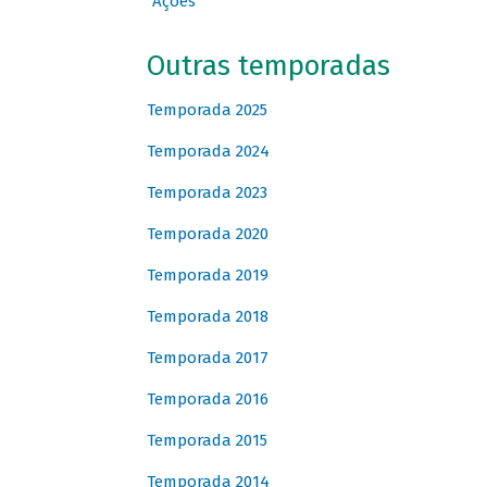
Ações
Outras temporadas
Temporada 2025
Temporada 2024
Temporada 2023
Temporada 2020
Temporada 2019
Temporada 2018
Temporada 2017
Temporada 2016
Temporada 2015
Temporada 2014