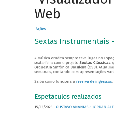
Web
Ações
Sextas Instrumentais 
A música erudita sempre teve lugar no Espaç
sexta-feira com o projeto
Sextas Clássicas
, 
Orquestra Sinfônica Brasileira (OSB). Atualm
semanais, contando com apresentações vari
Saiba como funciona a
reserva de ingressos
.
Espetáculos realizados
15/12/2023 -
GUSTAVO ANANIAS e JORDAN ALE