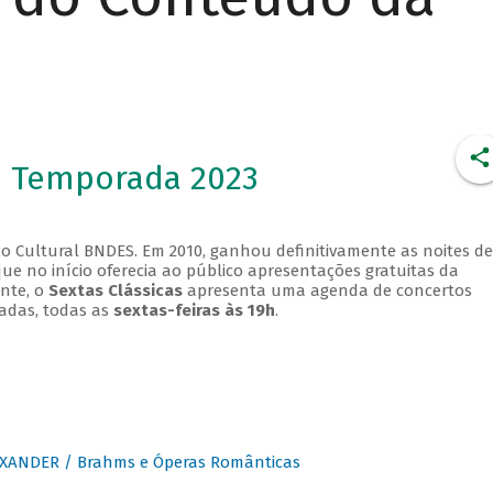
- Temporada 2023
o Cultural BNDES. Em 2010, ganhou definitivamente as noites de
que no início oferecia ao público apresentações gratuitas da
ente, o
Sextas Clássicas
apresenta uma agenda de concertos
adas, todas as
sextas-feiras às 19h
.
XANDER / Brahms e Óperas Românticas