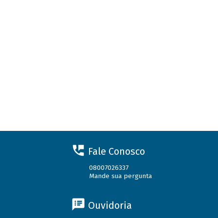
Fale Conosco
08007026337
Mande sua pergunta
Ouvidoria