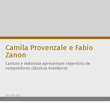
Camila Provenzale e Fabio
Zanon
Cantora e violonista apresentam repertório de
compositores clássicos brasileiros