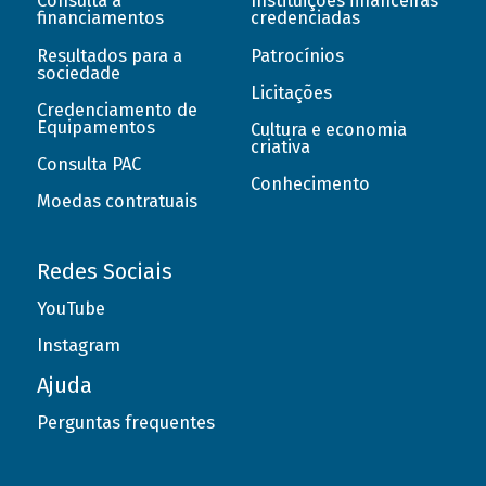
Consulta a
Instituições financeiras
financiamentos
credenciadas
Resultados para a
Patrocínios
sociedade
Licitações
Credenciamento de
Equipamentos
Cultura e economia
criativa
Consulta PAC
Conhecimento
Moedas contratuais
Redes Sociais
YouTube
Instagram
Ajuda
Perguntas frequentes