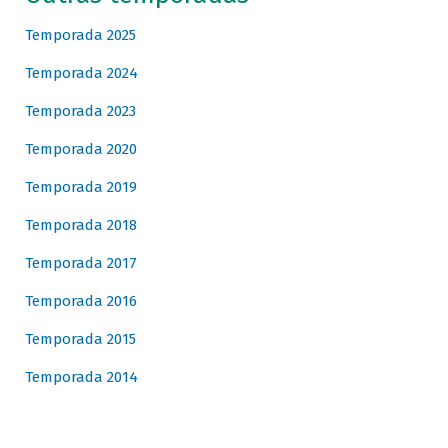
Temporada 2025
Temporada 2024
Temporada 2023
Temporada 2020
Temporada 2019
Temporada 2018
Temporada 2017
Temporada 2016
Temporada 2015
Temporada 2014