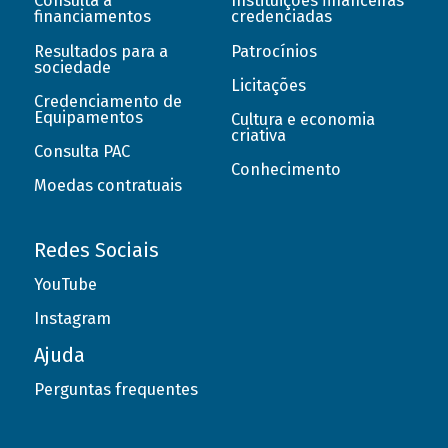
Consulta a
Instituições financeiras
financiamentos
credenciadas
Resultados para a
Patrocínios
sociedade
Licitações
Credenciamento de
Equipamentos
Cultura e economia
criativa
Consulta PAC
Conhecimento
Moedas contratuais
Redes Sociais
YouTube
Instagram
Ajuda
Perguntas frequentes