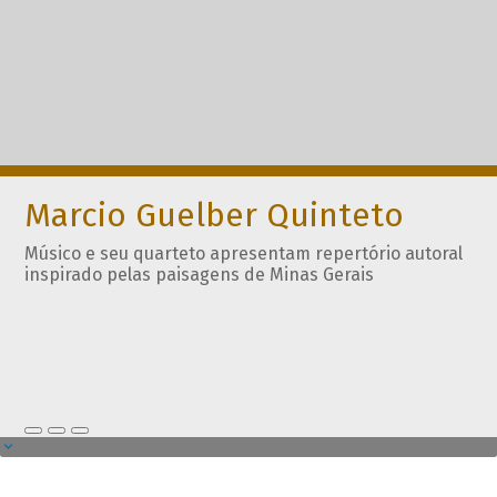
Marcio Guelber Quinteto
Músico e seu quarteto apresentam repertório autoral
inspirado pelas paisagens de Minas Gerais