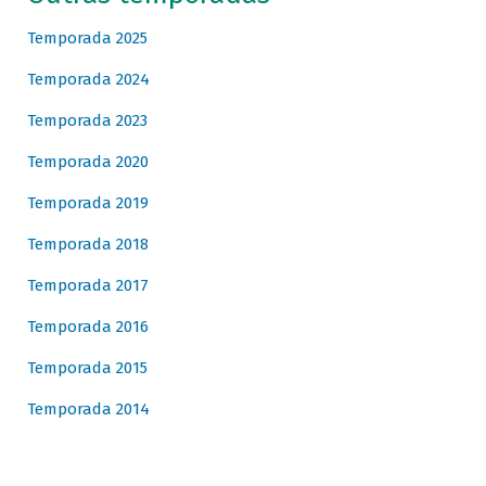
Temporada 2025
Temporada 2024
Temporada 2023
Temporada 2020
Temporada 2019
Temporada 2018
Temporada 2017
Temporada 2016
Temporada 2015
Temporada 2014