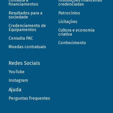
Consulta a
Instituições financeiras
financiamentos
credenciadas
Resultados para a
Patrocínios
sociedade
Licitações
Credenciamento de
Equipamentos
Cultura e economia
criativa
Consulta PAC
Conhecimento
Moedas contratuais
Redes Sociais
YouTube
Instagram
Ajuda
Perguntas frequentes