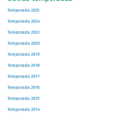
Temporada 2025
Temporada 2024
Temporada 2023
Temporada 2020
Temporada 2019
Temporada 2018
Temporada 2017
Temporada 2016
Temporada 2015
Temporada 2014