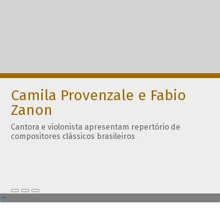
Camila Provenzale e Fabio
Zanon
Cantora e violonista apresentam repertório de
compositores clássicos brasileiros