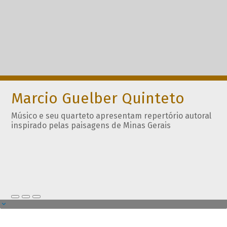
Marcio Guelber Quinteto
Músico e seu quarteto apresentam repertório autoral
inspirado pelas paisagens de Minas Gerais