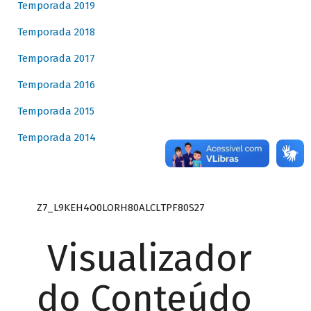
Temporada 2019
Temporada 2018
Temporada 2017
Temporada 2016
Temporada 2015
Temporada 2014
Z7_L9KEH4O0LORH80ALCLTPF80S27
Visualizador
do Conteúdo