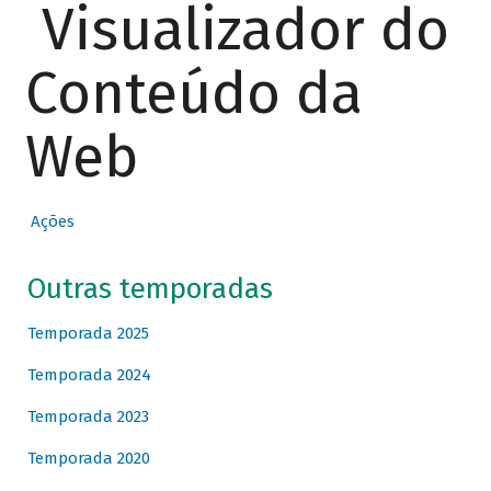
Visualizador do
Conteúdo da
Web
Ações
Outras temporadas
Temporada 2025
Temporada 2024
Temporada 2023
Temporada 2020