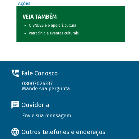
Ações
VEJA TAMBÉM
O BNDES e o apoio à cultura
Patrocínio a eventos culturais
Fale Conosco
08007026337
Mande sua pergunta
Ouvidoria
Envie sua mensagem
Outros telefones e endereços