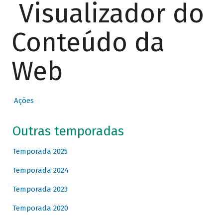
Visualizador do
Conteúdo da
Web
Ações
Outras temporadas
Temporada 2025
Temporada 2024
Temporada 2023
Temporada 2020