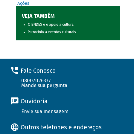
Ações
VEJA TAMBÉM
O BNDES e o apoio à cultura
Patrocínio a eventos culturais
Fale Conosco
08007026337
Mande sua pergunta
Ouvidoria
Envie sua mensagem
Outros telefones e endereços