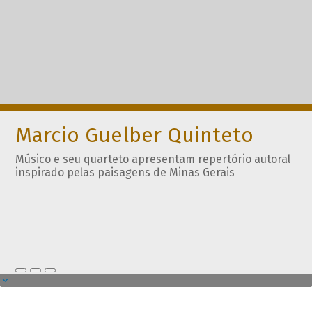
Marcio Guelber Quinteto
Músico e seu quarteto apresentam repertório autoral
inspirado pelas paisagens de Minas Gerais