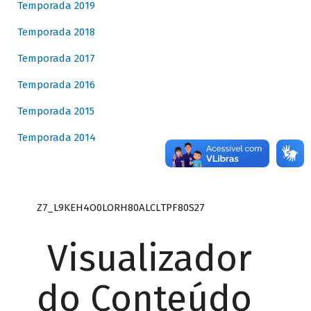
Temporada 2019
Temporada 2018
Temporada 2017
Temporada 2016
Temporada 2015
Temporada 2014
Z7_L9KEH4O0LORH80ALCLTPF80S27
Visualizador
do Conteúdo