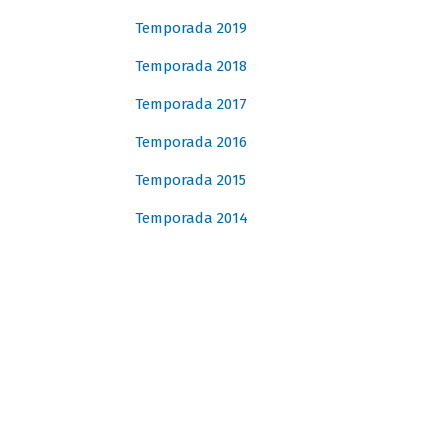
Temporada 2019
Temporada 2018
Temporada 2017
Temporada 2016
Temporada 2015
Temporada 2014