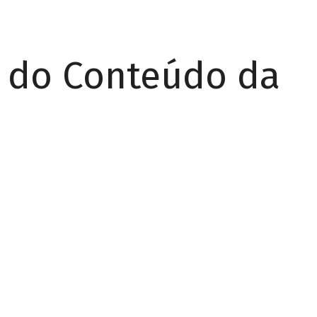
r do Conteúdo da