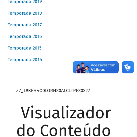
Temporada 2019
Temporada 2018
Temporada 2017
Temporada 2016
Temporada 2015
Temporada 2014
Z7_L9KEH4O0LORH80ALCLTPF80S27
Visualizador
do Conteúdo