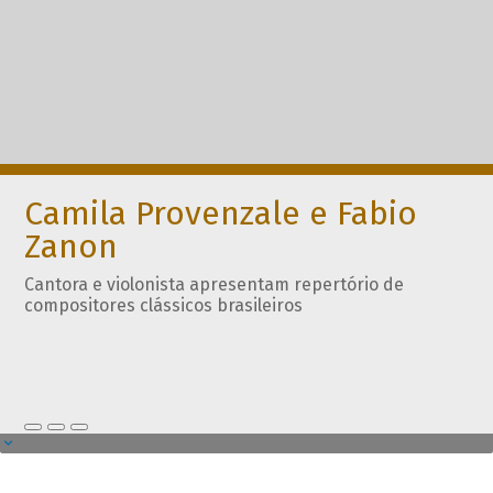
Camila Provenzale e Fabio
Zanon
Cantora e violonista apresentam repertório de
compositores clássicos brasileiros