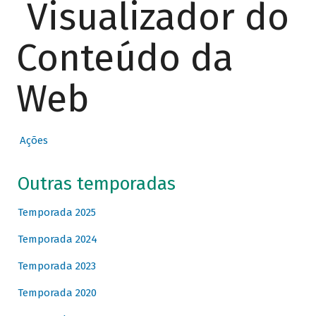
Visualizador do
Conteúdo da
Web
Ações
Outras temporadas
Temporada 2025
Temporada 2024
Temporada 2023
Temporada 2020