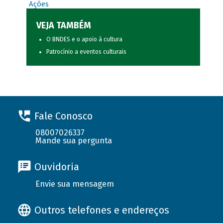
Ações
VEJA TAMBÉM
O BNDES e o apoio à cultura
Patrocínio a eventos culturais
Fale Conosco
08007026337
Mande sua pergunta
Ouvidoria
Envie sua mensagem
Outros telefones e endereços