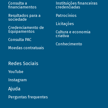
Consulta a
Instituições financeiras
financiamentos
credenciadas
Resultados para a
Patrocínios
sociedade
Licitações
Credenciamento de
Equipamentos
Cultura e economia
criativa
Consulta PAC
Conhecimento
Moedas contratuais
Redes Sociais
YouTube
Instagram
Ajuda
Perguntas frequentes