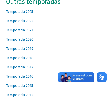
Outras temporadas
Temporada 2025
Temporada 2024
Temporada 2023
Temporada 2020
Temporada 2019
Temporada 2018
Temporada 2017
Temporada 2016
Temporada 2015
Temporada 2014