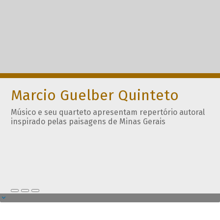
Marcio Guelber Quinteto
Músico e seu quarteto apresentam repertório autoral
inspirado pelas paisagens de Minas Gerais