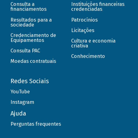
Consulta a
Instituições financeiras
financiamentos
credenciadas
Resultados para a
Patrocínios
sociedade
Licitações
Credenciamento de
Equipamentos
Cultura e economia
criativa
Consulta PAC
Conhecimento
Moedas contratuais
Redes Sociais
YouTube
Instagram
Ajuda
Perguntas frequentes