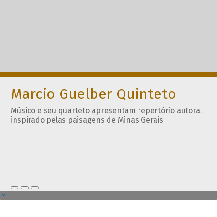
Marcio Guelber Quinteto
Músico e seu quarteto apresentam repertório autoral
inspirado pelas paisagens de Minas Gerais