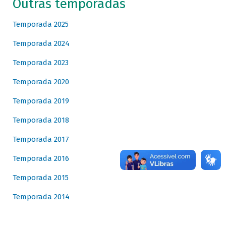
Outras temporadas
Temporada 2025
Temporada 2024
Temporada 2023
Temporada 2020
Temporada 2019
Temporada 2018
Temporada 2017
Temporada 2016
Temporada 2015
Temporada 2014