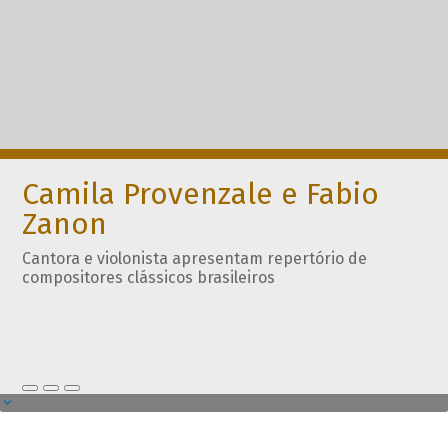
Camila Provenzale e Fabio
Zanon
Cantora e violonista apresentam repertório de
compositores clássicos brasileiros