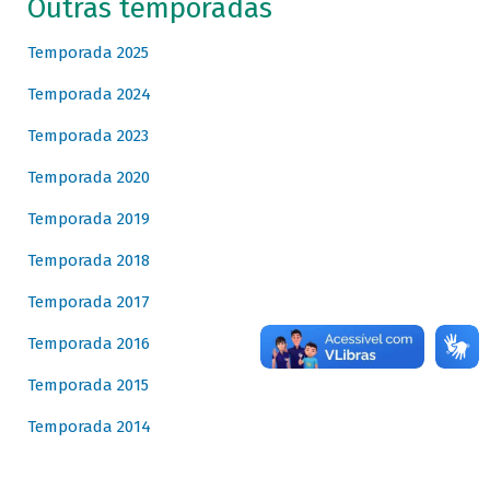
Outras temporadas
Temporada 2025
Temporada 2024
Temporada 2023
Temporada 2020
Temporada 2019
Temporada 2018
Temporada 2017
Temporada 2016
Temporada 2015
Temporada 2014