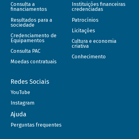
Consulta a
Instituições financeiras
financiamentos
credenciadas
Resultados para a
Patrocínios
sociedade
Licitações
Credenciamento de
Equipamentos
Cultura e economia
criativa
Consulta PAC
Conhecimento
Moedas contratuais
Redes Sociais
YouTube
Instagram
Ajuda
Perguntas frequentes