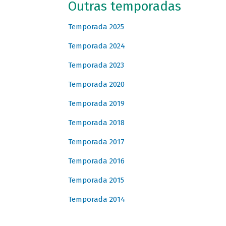
Outras temporadas
Temporada 2025
Temporada 2024
Temporada 2023
Temporada 2020
Temporada 2019
Temporada 2018
Temporada 2017
Temporada 2016
Temporada 2015
Temporada 2014