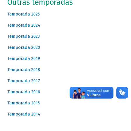
Outras temporadas
Temporada 2025
Temporada 2024
Temporada 2023
Temporada 2020
Temporada 2019
Temporada 2018
Temporada 2017
Temporada 2016
Temporada 2015
Temporada 2014