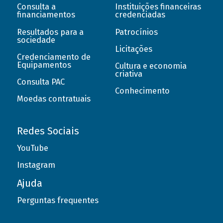
Consulta a
Instituições financeiras
financiamentos
credenciadas
Resultados para a
Patrocínios
sociedade
Licitações
Credenciamento de
Equipamentos
Cultura e economia
criativa
Consulta PAC
Conhecimento
Moedas contratuais
Redes Sociais
YouTube
Instagram
Ajuda
Perguntas frequentes