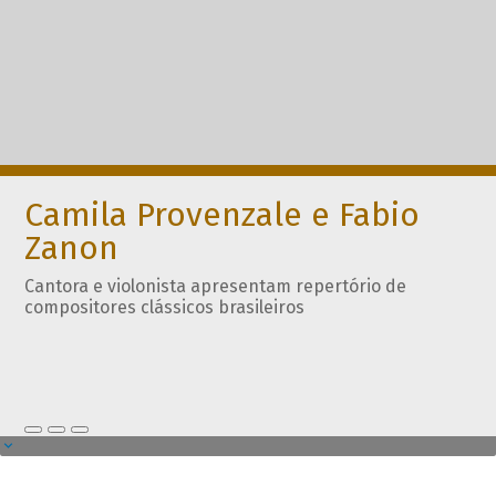
Camila Provenzale e Fabio
Zanon
Cantora e violonista apresentam repertório de
compositores clássicos brasileiros