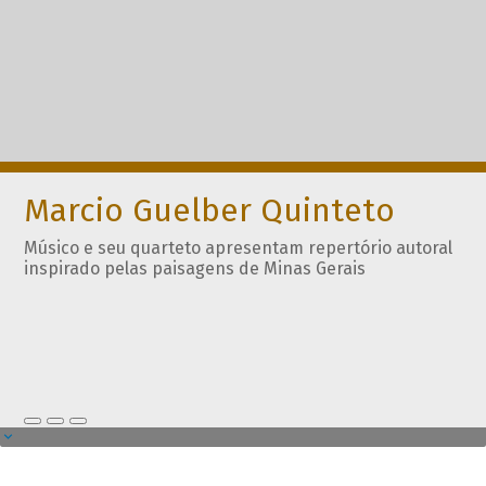
Marcio Guelber Quinteto
Músico e seu quarteto apresentam repertório autoral
inspirado pelas paisagens de Minas Gerais