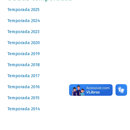
Temporada 2025
Temporada 2024
Temporada 2023
Temporada 2020
Temporada 2019
Temporada 2018
Temporada 2017
Temporada 2016
Temporada 2015
Temporada 2014