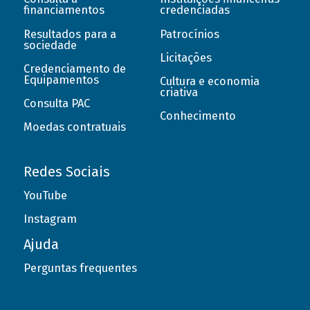
financiamentos
credenciadas
Resultados para a
Patrocínios
sociedade
Licitações
Credenciamento de
Equipamentos
Cultura e economia
criativa
Consulta PAC
Conhecimento
Moedas contratuais
Redes Sociais
YouTube
Instagram
Ajuda
Perguntas frequentes