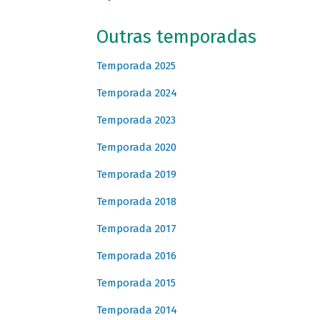
Outras temporadas
Temporada 2025
Temporada 2024
Temporada 2023
Temporada 2020
Temporada 2019
Temporada 2018
Temporada 2017
Temporada 2016
Temporada 2015
Temporada 2014