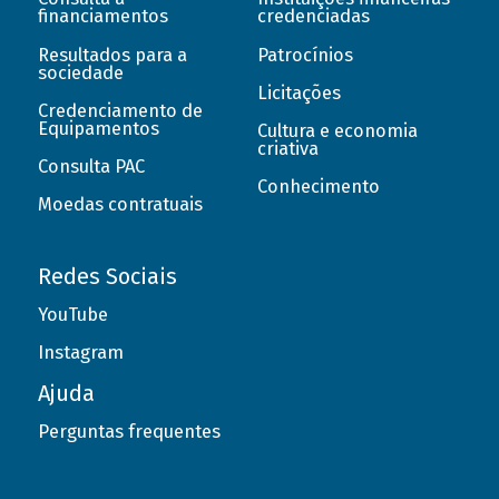
financiamentos
credenciadas
Resultados para a
Patrocínios
sociedade
Licitações
Credenciamento de
Equipamentos
Cultura e economia
criativa
Consulta PAC
Conhecimento
Moedas contratuais
Redes Sociais
YouTube
Instagram
Ajuda
Perguntas frequentes