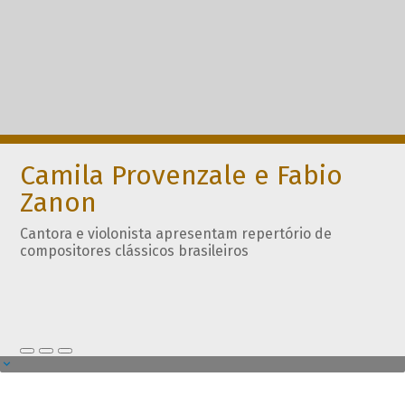
Camila Provenzale e Fabio
Zanon
Cantora e violonista apresentam repertório de
compositores clássicos brasileiros