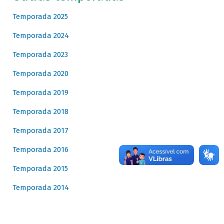
Temporada 2025
Temporada 2024
Temporada 2023
Temporada 2020
Temporada 2019
Temporada 2018
Temporada 2017
Temporada 2016
Temporada 2015
Temporada 2014