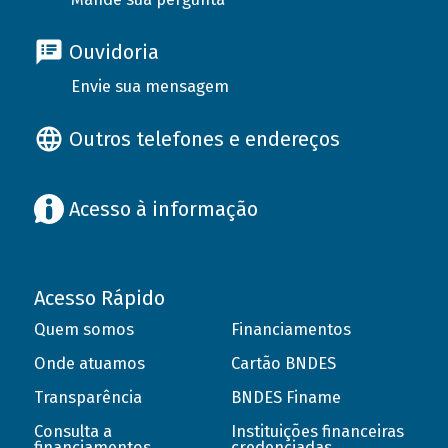
Ouvidoria
Envie sua mensagem
Outros telefones e endereços
Acesso à informação
Acesso Rápido
Quem somos
Financiamentos
Onde atuamos
Cartão BNDES
Transparência
BNDES Finame
Consulta a
Instituições financeiras
financiamentos
credenciadas