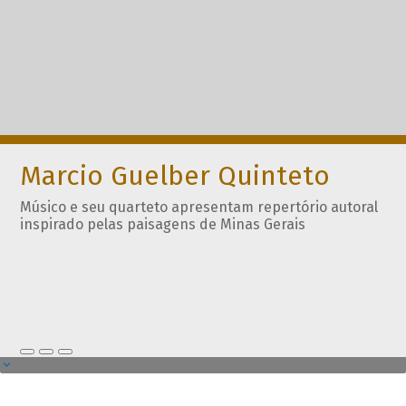
Marcio Guelber Quinteto
Músico e seu quarteto apresentam repertório autoral
inspirado pelas paisagens de Minas Gerais