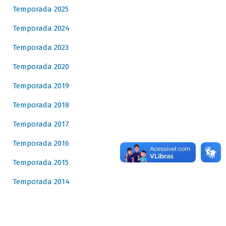
Temporada 2025
Temporada 2024
Temporada 2023
Temporada 2020
Temporada 2019
Temporada 2018
Temporada 2017
Temporada 2016
Temporada 2015
Temporada 2014