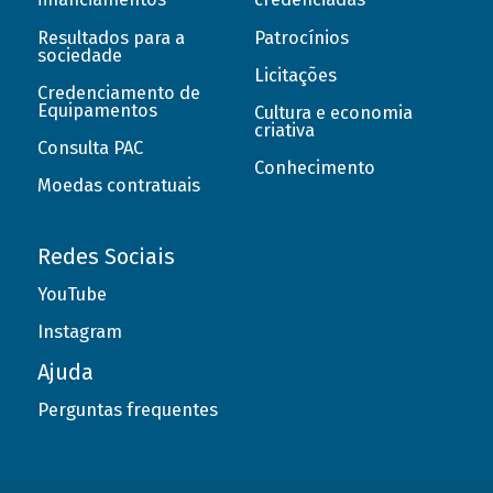
Resultados para a
Patrocínios
sociedade
Licitações
Credenciamento de
Equipamentos
Cultura e economia
criativa
Consulta PAC
Conhecimento
Moedas contratuais
Redes Sociais
YouTube
Instagram
Ajuda
Perguntas frequentes