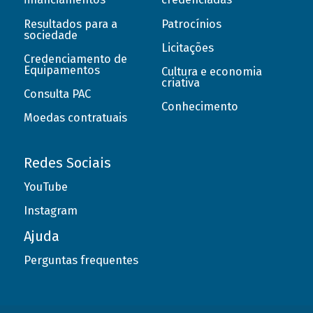
Resultados para a
Patrocínios
sociedade
Licitações
Credenciamento de
Equipamentos
Cultura e economia
criativa
Consulta PAC
Conhecimento
Moedas contratuais
Redes Sociais
YouTube
Instagram
Ajuda
Perguntas frequentes