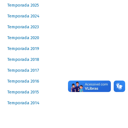
Temporada 2025
Temporada 2024
Temporada 2023
Temporada 2020
Temporada 2019
Temporada 2018
Temporada 2017
Temporada 2016
Temporada 2015
Temporada 2014