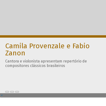
Camila Provenzale e Fabio
Zanon
Cantora e violonista apresentam repertório de
compositores clássicos brasileiros