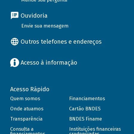
Ouvidoria
Envie sua mensagem
Outros telefones e endereços
Acesso à informação
Acesso Rápido
Quem somos
Financiamentos
Onde atuamos
Cartão BNDES
Transparência
BNDES Finame
Consulta a
Instituições financeiras
financiamentos
credenciadas