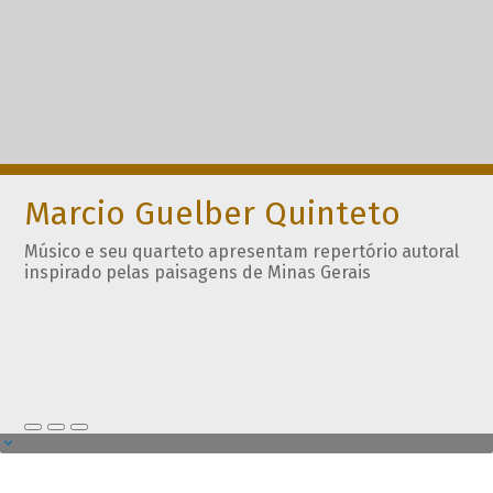
Marcio Guelber Quinteto
Músico e seu quarteto apresentam repertório autoral
inspirado pelas paisagens de Minas Gerais