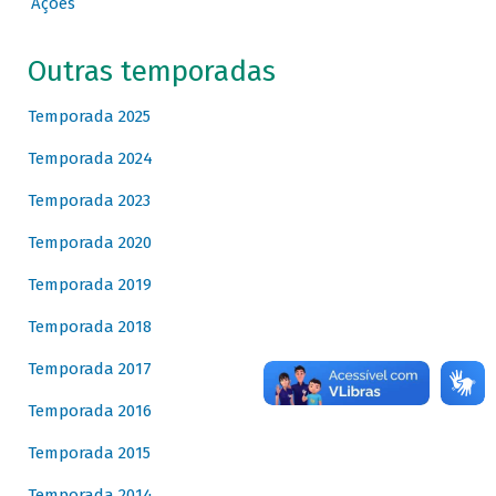
Ações
Outras temporadas
Temporada 2025
Temporada 2024
Temporada 2023
Temporada 2020
Temporada 2019
Temporada 2018
Temporada 2017
Temporada 2016
Temporada 2015
Temporada 2014