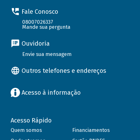
Fale Conosco
08007026337
Mande sua pergunta
Ouvidoria
Envie sua mensagem
Outros telefones e endereços
Acesso à informação
Acesso Rápido
Quem somos
Financiamentos