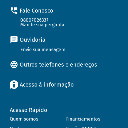
Fale Conosco
08007026337
Mande sua pergunta
Ouvidoria
Envie sua mensagem
Outros telefones e endereços
Acesso à informação
Acesso Rápido
Quem somos
Financiamentos