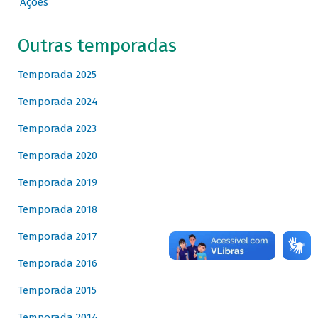
Ações
Outras temporadas
Temporada 2025
Temporada 2024
Temporada 2023
Temporada 2020
Temporada 2019
Temporada 2018
Temporada 2017
Temporada 2016
Temporada 2015
Temporada 2014