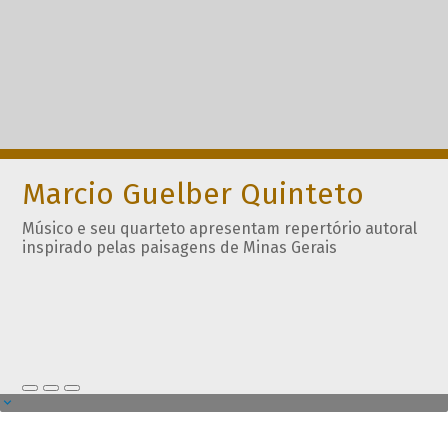
Marcio Guelber Quinteto
Músico e seu quarteto apresentam repertório autoral
inspirado pelas paisagens de Minas Gerais