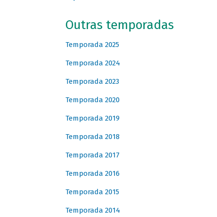
Outras temporadas
Temporada 2025
Temporada 2024
Temporada 2023
Temporada 2020
Temporada 2019
Temporada 2018
Temporada 2017
Temporada 2016
Temporada 2015
Temporada 2014