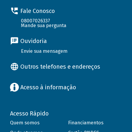
Fale Conosco
08007026337
Mande sua pergunta
Ouvidoria
Envie sua mensagem
Outros telefones e endereços
Acesso à informação
Acesso Rápido
Quem somos
Financiamentos