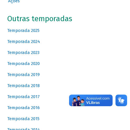
Ações
Outras temporadas
Temporada 2025
Temporada 2024
Temporada 2023
Temporada 2020
Temporada 2019
Temporada 2018
Temporada 2017
Temporada 2016
Temporada 2015
Temporada 2014