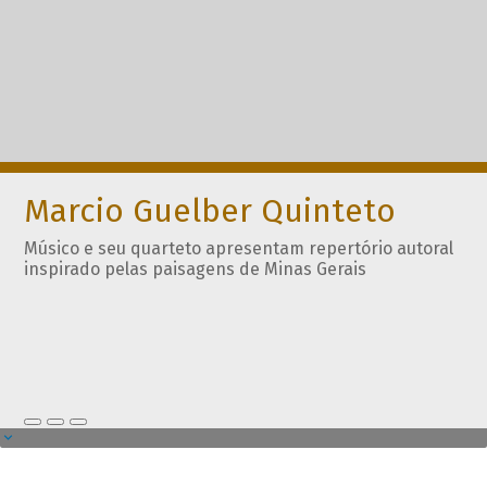
Marcio Guelber Quinteto
Músico e seu quarteto apresentam repertório autoral
inspirado pelas paisagens de Minas Gerais