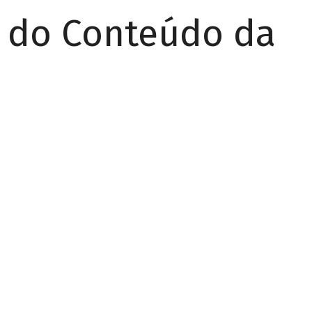
r do Conteúdo da