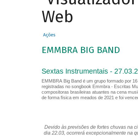
Web
Ações
EMMBRA BIG BAND
Sextas Instrumentais - 27.03.
EMMBRA Big Band é um grupo formado por 16 mu
registradas no songbook Emmbra - Escritas Mus
compositoras brasileiras atuantes na cena musi
de forma física em meados de 2021 e foi vence
Devido às previsões de fortes chuvas na c
dia 22.03, ocorrerá excepcionalmente na qua