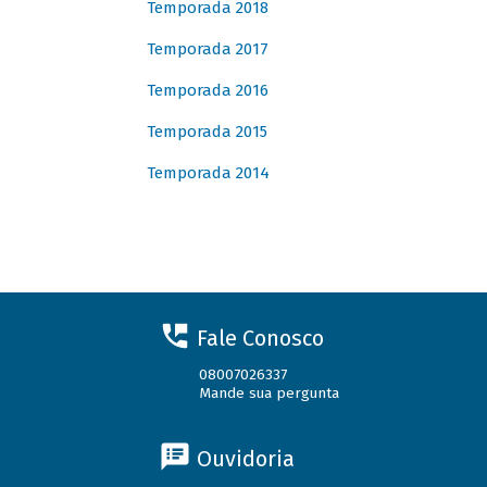
Temporada 2018
Temporada 2017
Temporada 2016
Temporada 2015
Temporada 2014
Fale Conosco
08007026337
Mande sua pergunta
Ouvidoria