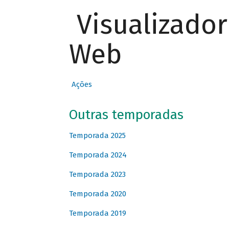
Visualizado
Web
Ações
Outras temporadas
Temporada 2025
Temporada 2024
Temporada 2023
Temporada 2020
Temporada 2019