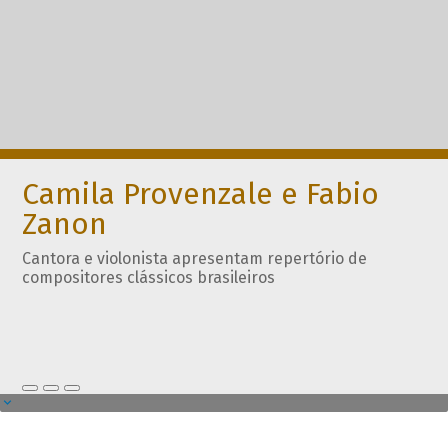
Camila Provenzale e Fabio
Zanon
Cantora e violonista apresentam repertório de
compositores clássicos brasileiros