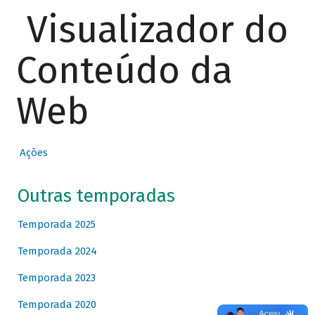
Visualizador do
Conteúdo da
Web
Ações
Outras temporadas
Temporada 2025
Temporada 2024
Temporada 2023
Temporada 2020