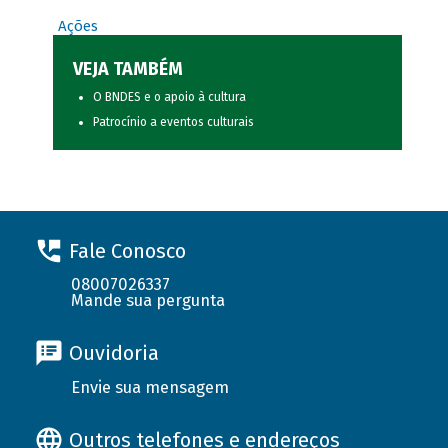
Ações
VEJA TAMBÉM
O BNDES e o apoio à cultura
Patrocínio a eventos culturais
Fale Conosco
08007026337
Mande sua pergunta
Ouvidoria
Envie sua mensagem
Outros telefones e endereços