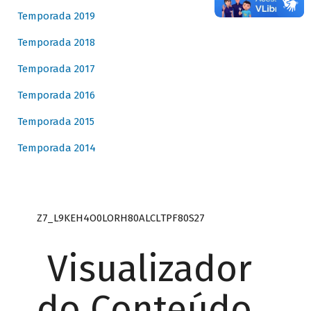
Temporada 2019
Temporada 2018
Temporada 2017
Temporada 2016
Temporada 2015
Temporada 2014
Z7_L9KEH4O0LORH80ALCLTPF80S27
Visualizador
do Conteúdo