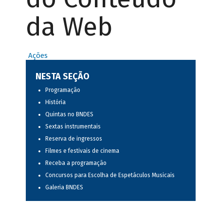
da Web
Ações
NESTA SEÇÃO
Programação
História
Quintas no BNDES
Sextas instrumentais
Reserva de ingressos
Filmes e festivais de cinema
Receba a programação
Concursos para Escolha de Espetáculos Musicais
Galeria BNDES