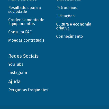
Resultados para a
Patrocínios
sociedade
Licitações
Credenciamento de
Equipamentos
Cultura e economia
criativa
Consulta PAC
Conhecimento
Moedas contratuais
Redes Sociais
YouTube
Instagram
Ajuda
Perguntas frequentes