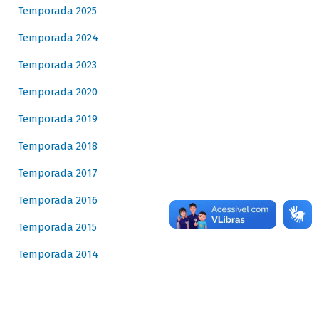
Temporada 2025
Temporada 2024
Temporada 2023
Temporada 2020
Temporada 2019
Temporada 2018
Temporada 2017
Temporada 2016
Temporada 2015
Temporada 2014