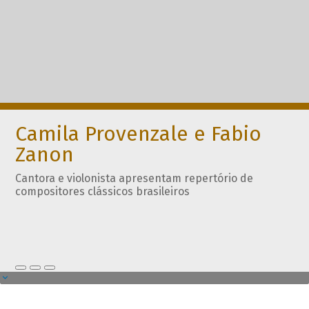
Camila Provenzale e Fabio
Zanon
Cantora e violonista apresentam repertório de
compositores clássicos brasileiros