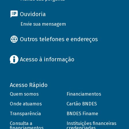
Ouvidoria
Envie sua mensagem
Outros telefones e endereços
Acesso à informação
Acesso Rápido
Quem somos
Financiamentos
Onde atuamos
Cartão BNDES
Transparência
BNDES Finame
Consulta a
Instituições financeiras
financiamentos
credenciadas