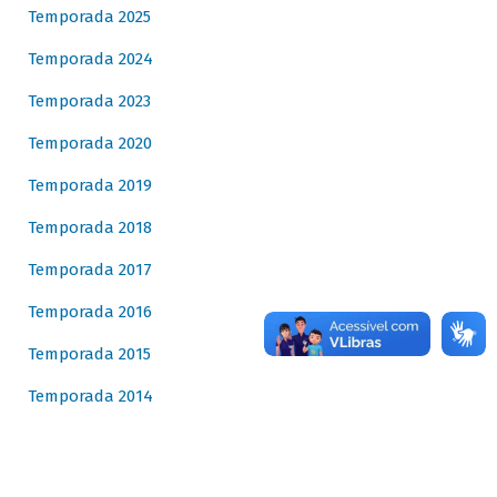
Temporada 2025
Temporada 2024
Temporada 2023
Temporada 2020
Temporada 2019
Temporada 2018
Temporada 2017
Temporada 2016
Temporada 2015
Temporada 2014