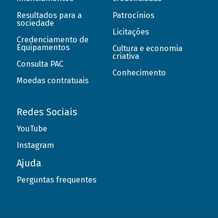
Resultados para a
Patrocínios
sociedade
Licitações
Credenciamento de
Equipamentos
Cultura e economia
criativa
Consulta PAC
Conhecimento
Moedas contratuais
Redes Sociais
YouTube
Instagram
Ajuda
Perguntas frequentes