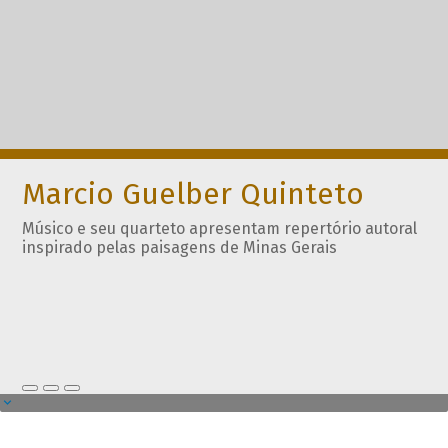
Marcio Guelber Quinteto
Músico e seu quarteto apresentam repertório autoral
inspirado pelas paisagens de Minas Gerais