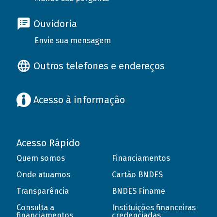
Ouvidoria
Envie sua mensagem
Outros telefones e endereços
Acesso à informação
Acesso Rápido
Quem somos
Financiamentos
Onde atuamos
Cartão BNDES
Transparência
BNDES Finame
Consulta a
Instituições financeiras
financiamentos
credenciadas