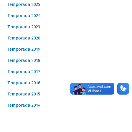
Temporada 2025
Temporada 2024
Temporada 2023
Temporada 2020
Temporada 2019
Temporada 2018
Temporada 2017
Temporada 2016
Temporada 2015
Temporada 2014