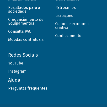
Resultados para a
Patrocínios
sociedade
Licitações
Credenciamento de
Equipamentos
Cultura e economia
criativa
Consulta PAC
Conhecimento
Moedas contratuais
Redes Sociais
YouTube
Instagram
Ajuda
Perguntas frequentes