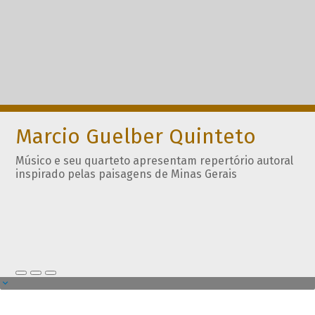
Marcio Guelber Quinteto
Músico e seu quarteto apresentam repertório autoral
inspirado pelas paisagens de Minas Gerais