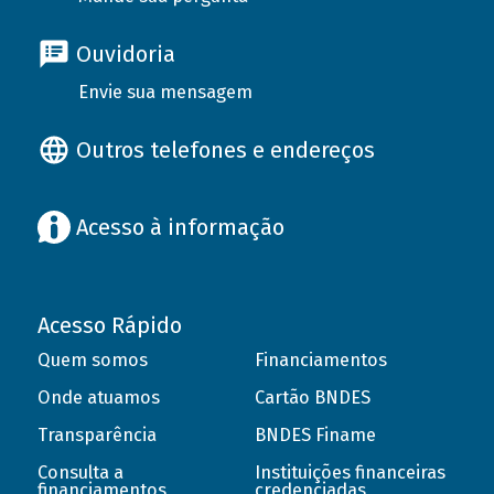
Ouvidoria
Envie sua mensagem
Outros telefones e endereços
Acesso à informação
Acesso Rápido
Quem somos
Financiamentos
Onde atuamos
Cartão BNDES
Transparência
BNDES Finame
Consulta a
Instituições financeiras
financiamentos
credenciadas