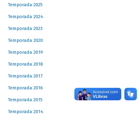
Temporada 2025
Temporada 2024
Temporada 2023
Temporada 2020
Temporada 2019
Temporada 2018
Temporada 2017
Temporada 2016
Temporada 2015
Temporada 2014