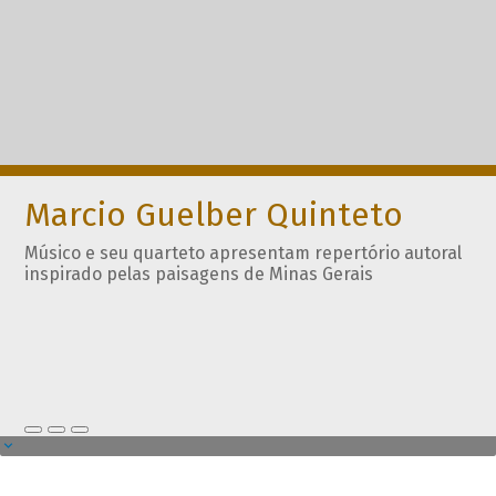
Marcio Guelber Quinteto
Músico e seu quarteto apresentam repertório autoral
inspirado pelas paisagens de Minas Gerais