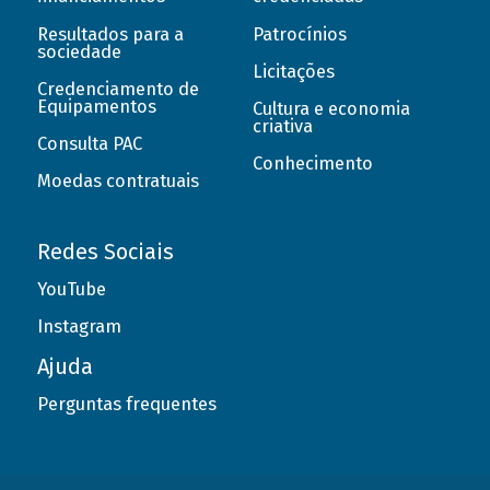
Resultados para a
Patrocínios
sociedade
Licitações
Credenciamento de
Equipamentos
Cultura e economia
criativa
Consulta PAC
Conhecimento
Moedas contratuais
Redes Sociais
YouTube
Instagram
Ajuda
Perguntas frequentes