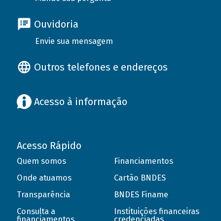
Ouvidoria
Envie sua mensagem
Outros telefones e endereços
Acesso à informação
Acesso Rápido
Quem somos
Financiamentos
Onde atuamos
Cartão BNDES
Transparência
BNDES Finame
Consulta a
Instituições financeiras
financiamentos
credenciadas