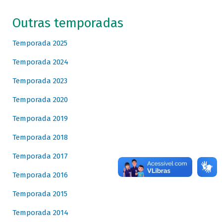
Outras temporadas
Temporada 2025
Temporada 2024
Temporada 2023
Temporada 2020
Temporada 2019
Temporada 2018
Temporada 2017
Temporada 2016
Temporada 2015
Temporada 2014