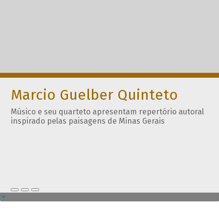
Marcio Guelber Quinteto
Músico e seu quarteto apresentam repertório autoral
inspirado pelas paisagens de Minas Gerais