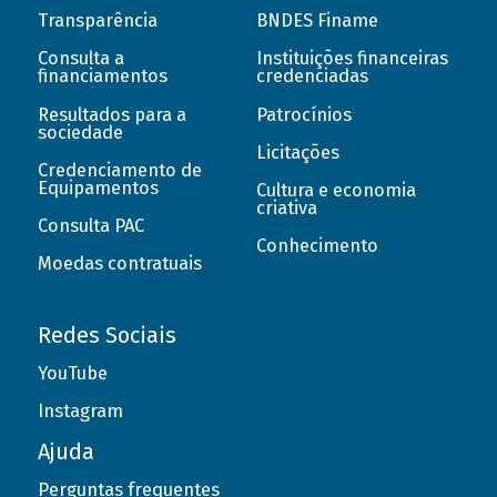
Transparência
BNDES Finame
Consulta a
Instituições financeiras
financiamentos
credenciadas
Resultados para a
Patrocínios
sociedade
Licitações
Credenciamento de
Equipamentos
Cultura e economia
criativa
Consulta PAC
Conhecimento
Moedas contratuais
Redes Sociais
YouTube
Instagram
Ajuda
Perguntas frequentes