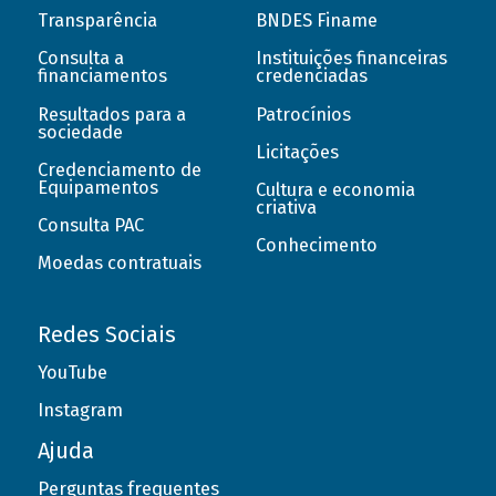
Transparência
BNDES Finame
Consulta a
Instituições financeiras
financiamentos
credenciadas
Resultados para a
Patrocínios
sociedade
Licitações
Credenciamento de
Equipamentos
Cultura e economia
criativa
Consulta PAC
Conhecimento
Moedas contratuais
Redes Sociais
YouTube
Instagram
Ajuda
Perguntas frequentes