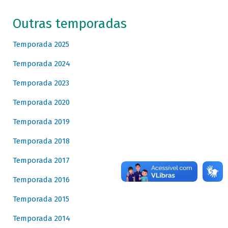
Outras temporadas
Temporada 2025
Temporada 2024
Temporada 2023
Temporada 2020
Temporada 2019
Temporada 2018
Temporada 2017
Temporada 2016
Temporada 2015
Temporada 2014