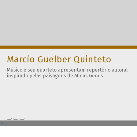
Marcio Guelber Quinteto
Músico e seu quarteto apresentam repertório autoral
inspirado pelas paisagens de Minas Gerais