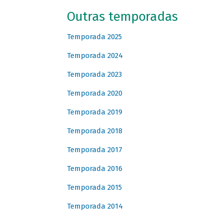
Outras temporadas
Temporada 2025
Temporada 2024
Temporada 2023
Temporada 2020
Temporada 2019
Temporada 2018
Temporada 2017
Temporada 2016
Temporada 2015
Temporada 2014