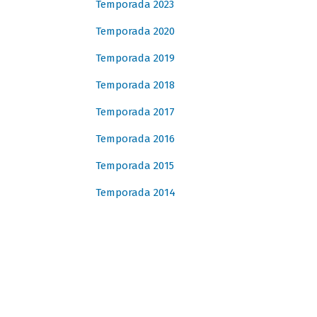
Temporada 2023
Temporada 2020
Temporada 2019
Temporada 2018
Temporada 2017
Temporada 2016
Temporada 2015
Temporada 2014