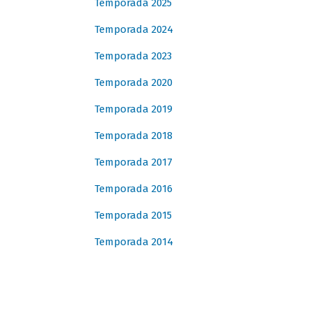
Temporada 2025
Temporada 2024
Temporada 2023
Temporada 2020
Temporada 2019
Temporada 2018
Temporada 2017
Temporada 2016
Temporada 2015
Temporada 2014