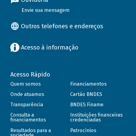
Envie sua mensagem
Outros telefones e endereços
Acesso à informação
Acesso Rápido
Quem somos
Financiamentos
Onde atuamos
Cartão BNDES
Transparência
BNDES Finame
Consulta a
Instituições financeiras
financiamentos
credenciadas
Resultados para a
Patrocínios
sociedade