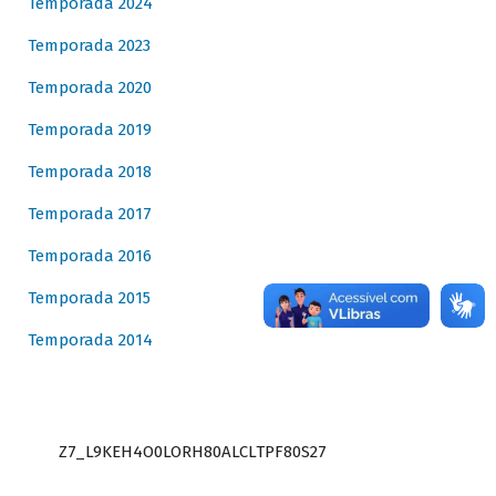
Temporada 2024
Temporada 2023
Temporada 2020
Temporada 2019
Temporada 2018
Temporada 2017
Temporada 2016
Temporada 2015
Temporada 2014
Z7_L9KEH4O0LORH80ALCLTPF80S27