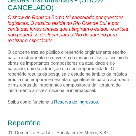
Sextas Instrumentais - (SHOW
CANCELADO)
O show de Ronison Borba foi cancelado por questões
logísticas. O músico reside no Rio Grande Sul e por
conta das fortes chuvas que atingiram o estado, o artista
não poderá se deslocar para o Rio de Janeiro para
realizar o espetáculo.
O concerto traz ao público o repertório originalmente escrito
para o instrumento no universo da música clássica, incluindo
obras de importantes compositores da atualidade e do
passado, unindo a tradição e a contemporaneidade. O
repertório resulta da pesquisa e estudo no âmbito da música
erudita contemporânea escrita originalmente para o acordeon
e traz obras de importantes compositores da literatura do
instrumento a níveis nacional e internacional.
Saiba como funciona a
Reserva de Ingressos.
Repertório
01. Domenico Scarlatti - Sonata em Si Menor, K.87