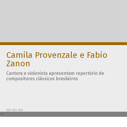
Camila Provenzale e Fabio
Zanon
Cantora e violonista apresentam repertório de
compositores clássicos brasileiros