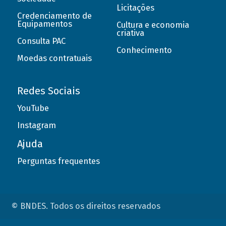
Licitações
Credenciamento de
Equipamentos
Cultura e economia
criativa
Consulta PAC
Conhecimento
Moedas contratuais
Redes Sociais
YouTube
Instagram
Ajuda
Perguntas frequentes
© BNDES. Todos os direitos reservados