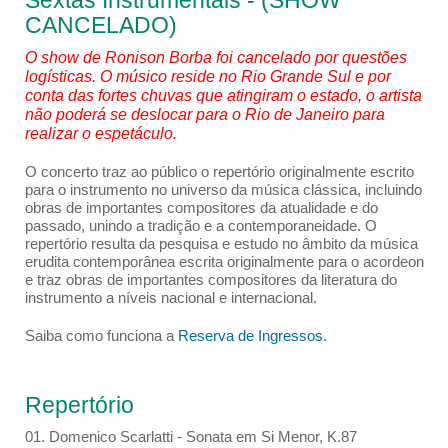
Sextas Instrumentais - (SHOW
CANCELADO)
O show de Ronison Borba foi cancelado por questões
logísticas. O músico reside no Rio Grande Sul e por
conta das fortes chuvas que atingiram o estado, o artista
não poderá se deslocar para o Rio de Janeiro para
realizar o espetáculo.
O concerto traz ao público o repertório originalmente escrito
para o instrumento no universo da música clássica, incluindo
obras de importantes compositores da atualidade e do
passado, unindo a tradição e a contemporaneidade. O
repertório resulta da pesquisa e estudo no âmbito da música
erudita contemporânea escrita originalmente para o acordeon
e traz obras de importantes compositores da literatura do
instrumento a níveis nacional e internacional.
Saiba como funciona a
Reserva de Ingressos.
Repertório
01. Domenico Scarlatti - Sonata em Si Menor, K.87