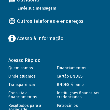
Envie sua mensagem
Outros telefones e endereços
Acesso à informação
Acesso Rápido
Quem somos
Financiamentos
Onde atuamos
Cartão BNDES
Transparência
BNDES Finame
Consulta a
Instituições financeiras
financiamentos
credenciadas
Resultados para a
Patrocínios
sociedade