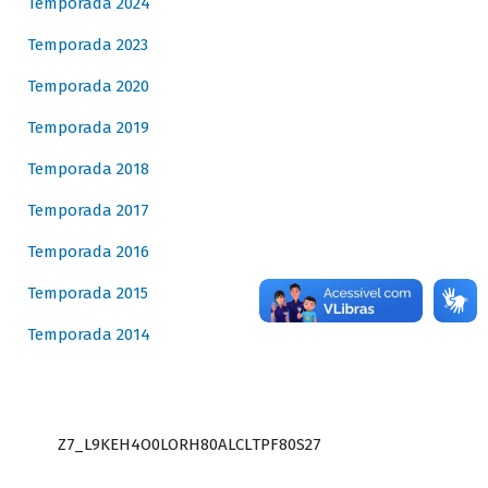
Temporada 2024
Temporada 2023
Temporada 2020
Temporada 2019
Temporada 2018
Temporada 2017
Temporada 2016
Temporada 2015
Temporada 2014
Z7_L9KEH4O0LORH80ALCLTPF80S27