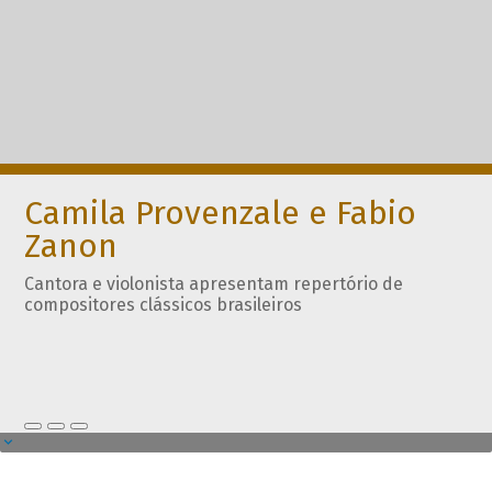
Camila Provenzale e Fabio
Zanon
Cantora e violonista apresentam repertório de
compositores clássicos brasileiros