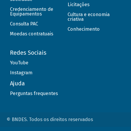
Licitações
Credenciamento de
Equipamentos
Cultura e economia
criativa
Consulta PAC
Conhecimento
Moedas contratuais
Redes Sociais
YouTube
Instagram
Ajuda
Perguntas frequentes
© BNDES. Todos os direitos reservados