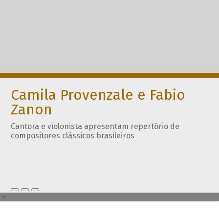
Camila Provenzale e Fabio
Zanon
Cantora e violonista apresentam repertório de
compositores clássicos brasileiros