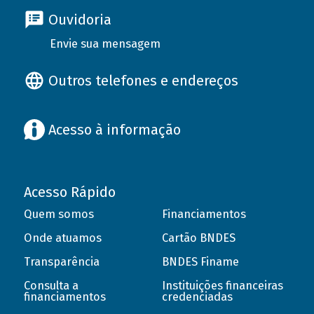
Ouvidoria
Envie sua mensagem
Outros telefones e endereços
Acesso à informação
Acesso Rápido
Quem somos
Financiamentos
Onde atuamos
Cartão BNDES
Transparência
BNDES Finame
Consulta a
Instituições financeiras
financiamentos
credenciadas