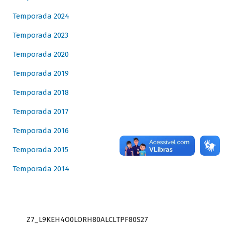
Temporada 2024
Temporada 2023
Temporada 2020
Temporada 2019
Temporada 2018
Temporada 2017
Temporada 2016
Temporada 2015
Temporada 2014
Z7_L9KEH4O0LORH80ALCLTPF80S27