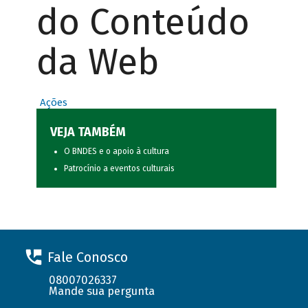
do Conteúdo
da Web
Ações
VEJA TAMBÉM
O BNDES e o apoio à cultura
Patrocínio a eventos culturais
Fale Conosco
08007026337
Mande sua pergunta