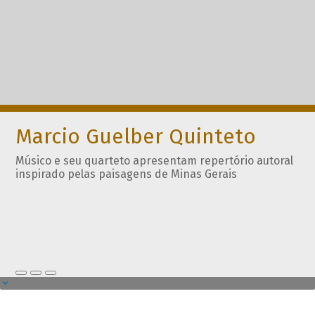
Marcio Guelber Quinteto
Músico e seu quarteto apresentam repertório autoral
inspirado pelas paisagens de Minas Gerais