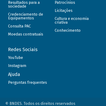
Resultados para a
Patrocínios
sociedade
Licitações
Credenciamento de
Equipamentos
Cultura e economia
criativa
Consulta PAC
Conhecimento
Moedas contratuais
Redes Sociais
YouTube
Instagram
Ajuda
Perguntas frequentes
© BNDES. Todos os direitos reservados