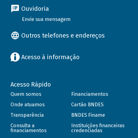
Ouvidoria
Envie sua mensagem
Outros telefones e endereços
Acesso à informação
Acesso Rápido
Quem somos
Financiamentos
Onde atuamos
Cartão BNDES
Transparência
BNDES Finame
Consulta a
Instituições financeiras
financiamentos
credenciadas