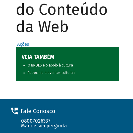
do Conteúdo
da Web
Ações
VEJA TAMBÉM
O BNDES e o apoio à cultura
Patrocínio a eventos culturais
Fale Conosco
08007026337
Mande sua pergunta