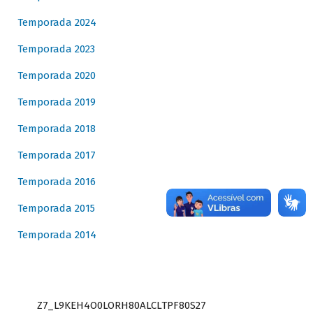
Temporada 2024
Temporada 2023
Temporada 2020
Temporada 2019
Temporada 2018
Temporada 2017
Temporada 2016
Temporada 2015
Temporada 2014
Z7_L9KEH4O0LORH80ALCLTPF80S27