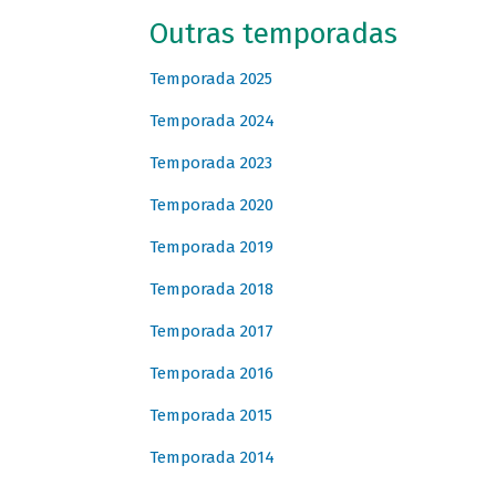
Outras temporadas
Temporada 2025
Temporada 2024
Temporada 2023
Temporada 2020
Temporada 2019
Temporada 2018
Temporada 2017
Temporada 2016
Temporada 2015
Temporada 2014