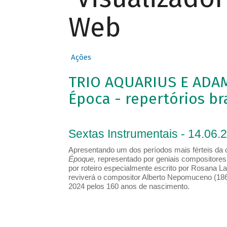
Web
Ações
TRIO AQUARIUS E ADAM 
Época - repertórios br
Sextas Instrumentais - 14.06.
Apresentando um dos períodos mais férteis da cr
Époque,
representado por geniais compositores 
por roteiro especialmente escrito por Rosana La
reviverá o compositor Alberto Nepomuceno (186
2024 pelos 160 anos de nascimento.