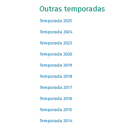
Outras temporadas
Temporada 2025
Temporada 2024
Temporada 2023
Temporada 2020
Temporada 2019
Temporada 2018
Temporada 2017
Temporada 2016
Temporada 2015
Temporada 2014