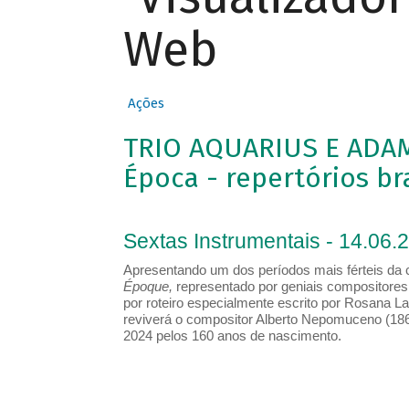
Web
Ações
TRIO AQUARIUS E ADAM 
Época - repertórios br
Sextas Instrumentais - 14.06.
Apresentando um dos períodos mais férteis da cr
Époque,
representado por geniais compositores 
por roteiro especialmente escrito por Rosana La
reviverá o compositor Alberto Nepomuceno (186
2024 pelos 160 anos de nascimento.