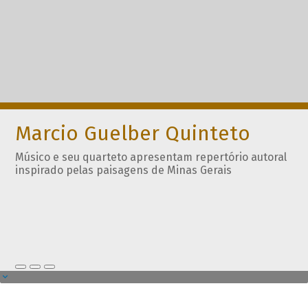
Marcio Guelber Quinteto
Músico e seu quarteto apresentam repertório autoral
inspirado pelas paisagens de Minas Gerais