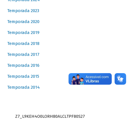
Temporada 2023
Temporada 2020
Temporada 2019
Temporada 2018
Temporada 2017
Temporada 2016
Temporada 2015
Temporada 2014
Z7_L9KEH4O0LORH80ALCLTPF80S27