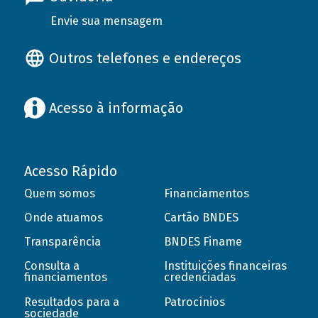
Envie sua mensagem
Outros telefones e endereços
Acesso à informação
Acesso Rápido
Quem somos
Financiamentos
Onde atuamos
Cartão BNDES
Transparência
BNDES Finame
Consulta a
Instituições financeiras
financiamentos
credenciadas
Resultados para a
Patrocínios
sociedade