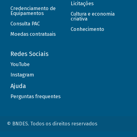
Licitações
Credenciamento de
Equipamentos
Cultura e economia
criativa
Consulta PAC
Conhecimento
Moedas contratuais
Redes Sociais
YouTube
Instagram
Ajuda
Perguntas frequentes
© BNDES. Todos os direitos reservados