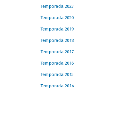
Temporada 2023
Temporada 2020
Temporada 2019
Temporada 2018
Temporada 2017
Temporada 2016
Temporada 2015
Temporada 2014