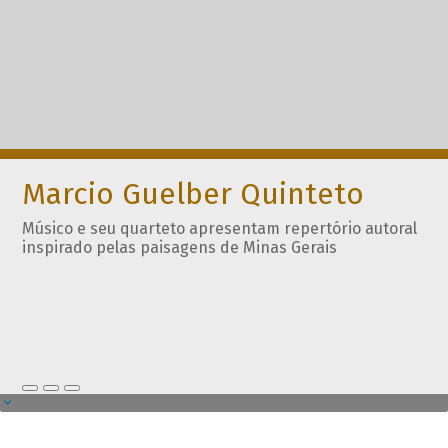
Marcio Guelber Quinteto
Músico e seu quarteto apresentam repertório autoral
inspirado pelas paisagens de Minas Gerais