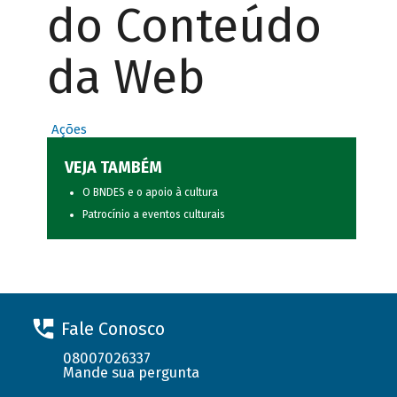
do Conteúdo
da Web
Ações
VEJA TAMBÉM
O BNDES e o apoio à cultura
Patrocínio a eventos culturais
Fale Conosco
08007026337
Mande sua pergunta