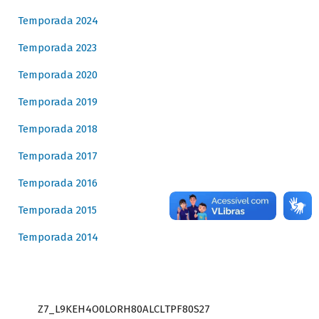
Temporada 2024
Temporada 2023
Temporada 2020
Temporada 2019
Temporada 2018
Temporada 2017
Temporada 2016
Temporada 2015
Temporada 2014
Z7_L9KEH4O0LORH80ALCLTPF80S27