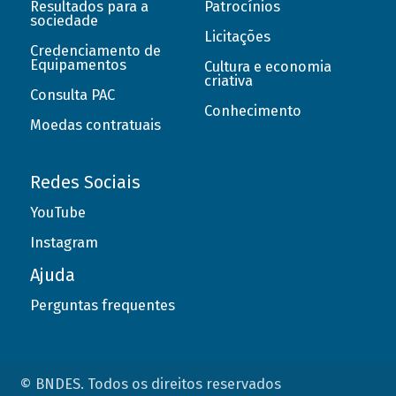
Resultados para a
Patrocínios
sociedade
Licitações
Credenciamento de
Equipamentos
Cultura e economia
criativa
Consulta PAC
Conhecimento
Moedas contratuais
Redes Sociais
YouTube
Instagram
Ajuda
Perguntas frequentes
© BNDES. Todos os direitos reservados