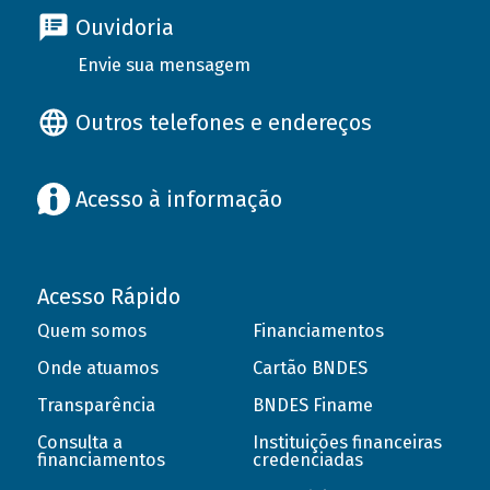
Ouvidoria
Envie sua mensagem
Outros telefones e endereços
Acesso à informação
Acesso Rápido
Quem somos
Financiamentos
Onde atuamos
Cartão BNDES
Transparência
BNDES Finame
Consulta a
Instituições financeiras
financiamentos
credenciadas