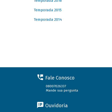
Temporada 2016
Temporada 2015
Temporada 2014
Fale Conosco
08007026337
Mande sua pergunta
Ouvidoria