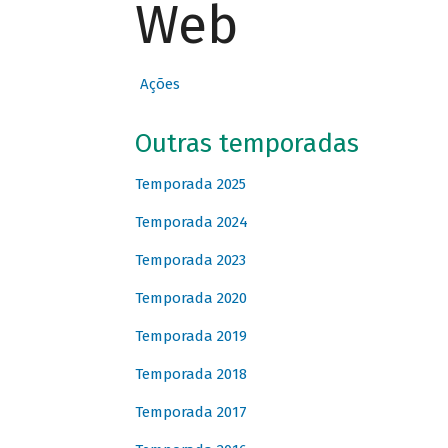
Web
Ações
Outras temporadas
Temporada 2025
Temporada 2024
Temporada 2023
Temporada 2020
Temporada 2019
Temporada 2018
Temporada 2017